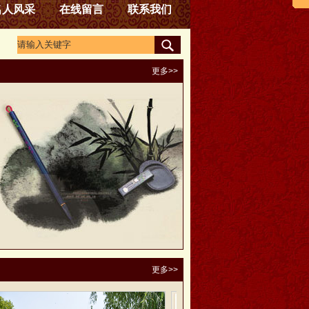
名人风采
在线留言
联系我们
更多>>
更多>>