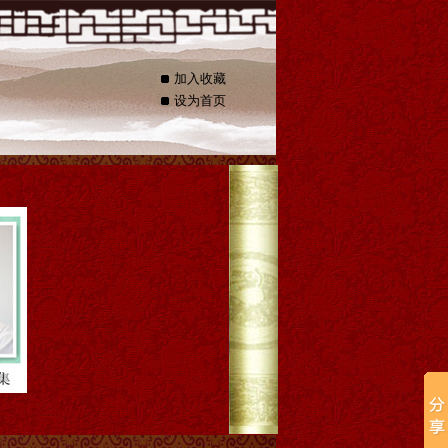
加入收藏
设为首页