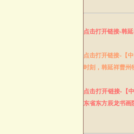
点击打开链接-韩
点击打开链接-【
时刻，韩延祥曹州
点击打开链接-【
东省东方辰龙书画