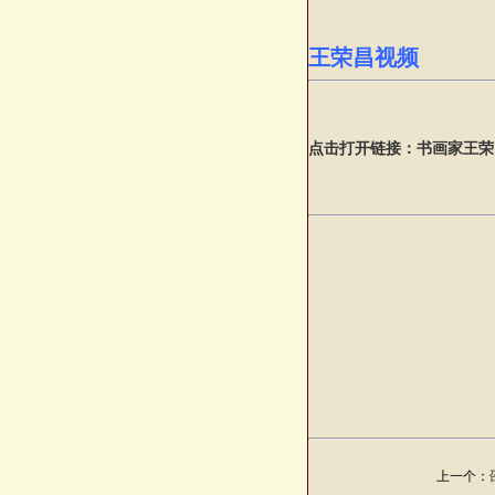
王荣昌视频
点击打开链接：书画家王荣
上一个：