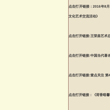
点击打开链接：2016年
文化艺术交流活动》
点击打开链接:王荣昌艺术
点击打开链接:中国当代著
点击打开链接:壹点关注 第4
点击打开链接：《荷香暗馨