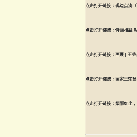
点击打开链接：砚边点滴《
点击打开链接：诗画相融 
点击打开链接：画展 | 王
点击打开链接：画家王荣昌
点击打开链接：烟雨红尘，