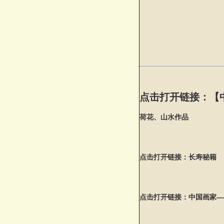
点击打开链接：【
荷花、山水作品
点击打开链接：长寿秘籍
点击打开链接：中国画家—