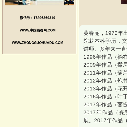
微信号：17896369319
WWW.中国画都网.COM
黄春丽，1976
院获本科学历，文
WWW.ZHONGGUOHUADU.COM
讲师。多年来一直
1996年作品（
2009年作品（撒
2011年作品（
2012年作品（
2013年作品（
2016年作品（叶
2017年作品（
2017年作品（
展。2017年作