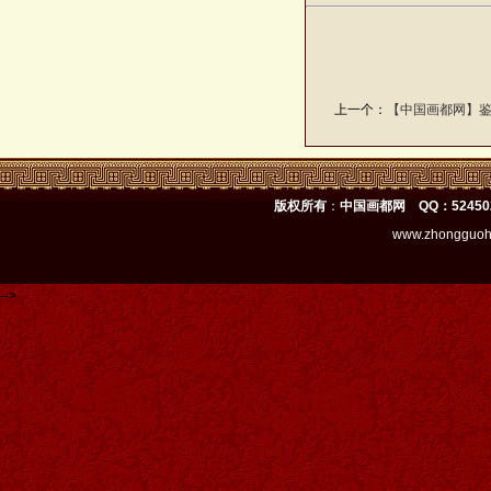
上一个：
【中国画都网】
版权所有
：
中国画都网 QQ：52450
www.zhongguoh
-->