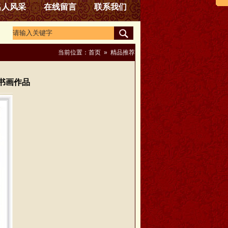
名人风采
在线留言
联系我们
当前位置：
首页
»
精品推荐
书画作品