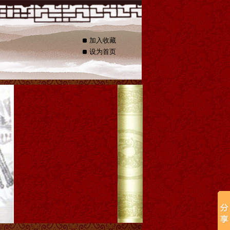
加入收藏
设为首页