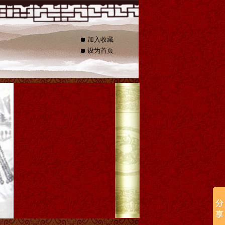
加入收藏
设为首页