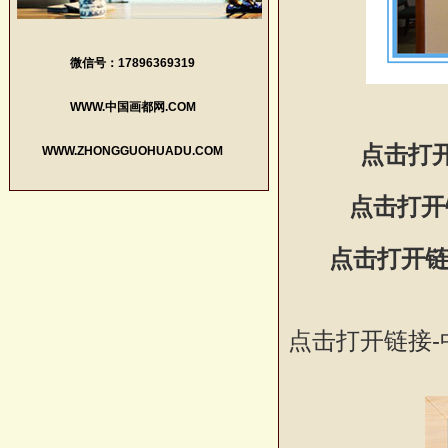
微信号：17896369319
WWW.中国画都网.COM
点击打
WWW.ZHONGGUOHUADU.COM
点击打开
点击打开链
点击打开链接