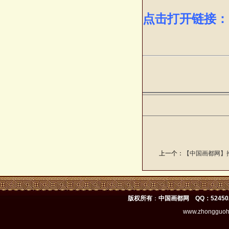
点击打开链接：
上一个：
【中国画都网】
版权所有
：
中国画都网 QQ：52450
www.zhongguoh