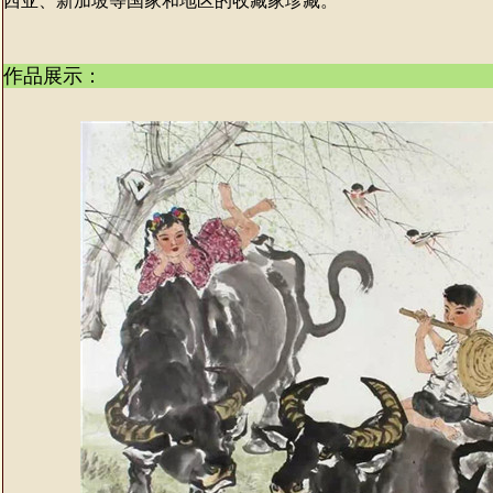
作品展示：