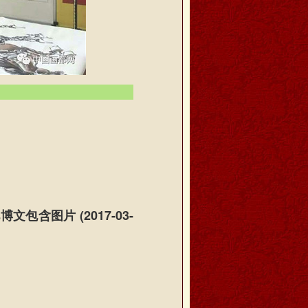
含图片 (2017-03-