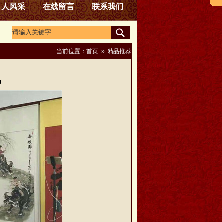
名人风采
在线留言
联系我们
当前位置：
首页
»
精品推荐
品