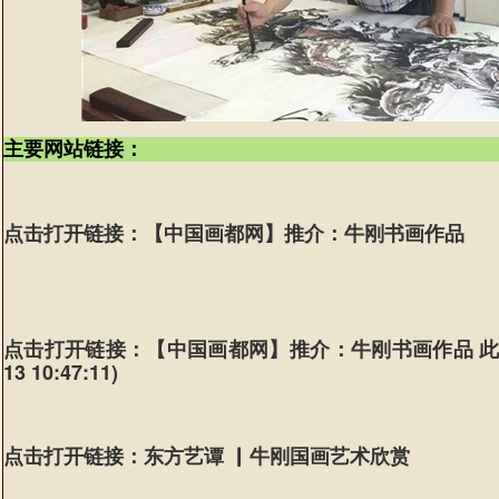
主要网站链接：
点击打开链接：【中国画都网】推介：牛刚书画作品
点击打开链接：【中国画都网】推介：牛刚书画作品 此博文包
13 10:47:11)
点击打开链接：东方艺谭 ▏牛刚国画艺术欣赏