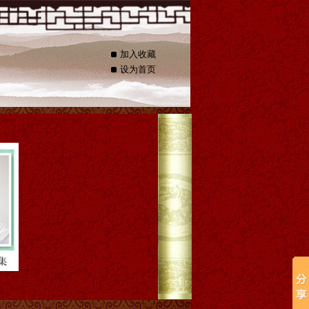
加入收藏
设为首页