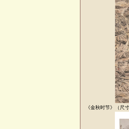
《金秋时节》（尺寸：