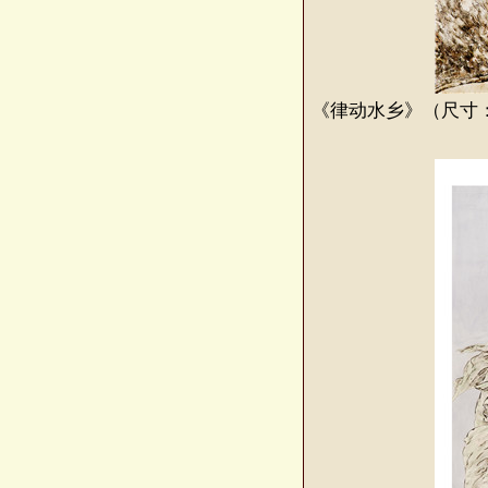
《律动水乡》（尺寸：