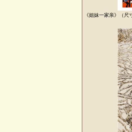
《姐妹一家亲》（尺寸：