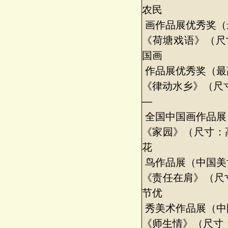
农民
画作品展优秀奖（
《荷塘戏语》（尺寸：
国画
作品展优秀奖（最
《律动水乡》（尺寸
—
全国中国画作品展
《家园》（尺寸：高2
花
鸟作品展（中国美
《责任在肩》（尺寸
节优
秀美术作品展（中
《师生情》（尺寸：高