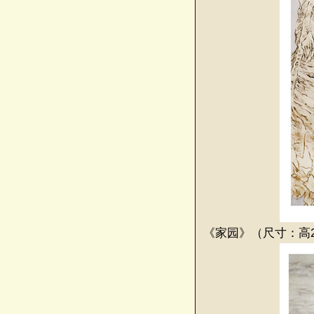
《家园》（尺寸：高22