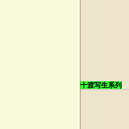
十渡写生系列