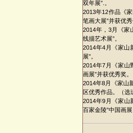
双年展”.。
2013年12作品
笔画大展”并获优
2014年，3月
线描艺术展”。
2014年4月《
展”。
2014年7月《
画展”并获优秀奖。
2014年8月《
区优秀作品。（选
2014年9月《
百家金陵”中国画展