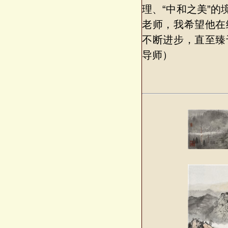
理、“中和之美”
老师，我希望他在
不断进步，直至臻
导师）